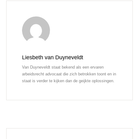
Liesbeth van Duyneveldt
Van Duyneveldt staat bekend als een ervaren
arbeidsrecht advocaat die zich betrokken toont en in
staat is verder te kijken dan de geijkte oplossingen.