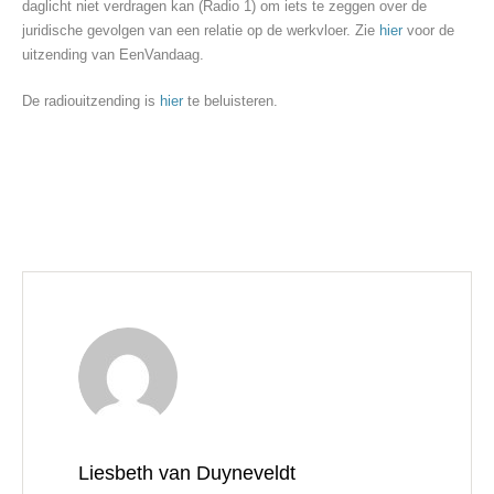
daglicht niet verdragen kan (Radio 1) om iets te zeggen over de
juridische gevolgen van een relatie op de werkvloer. Zie
hier
voor de
uitzending van EenVandaag.
De radiouitzending is
hier
te beluisteren.
Liesbeth van Duyneveldt