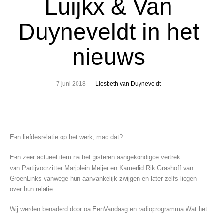
Luijkx & Van
Duyneveldt in het
nieuws
7 juni 2018
Liesbeth van Duyneveldt
Een liefdesrelatie op het werk, mag dat?
Een zeer actueel item na het gisteren aangekondigde vertrek
van Partijvoorzitter Marjolein Meijer en Kamerlid Rik Grashoff van
GroenLinks vanwege hun aanvankelijk zwijgen en later zelfs liegen
over hun relatie.
Wij werden benaderd door oa EenVandaag en radioprogramma Wat het