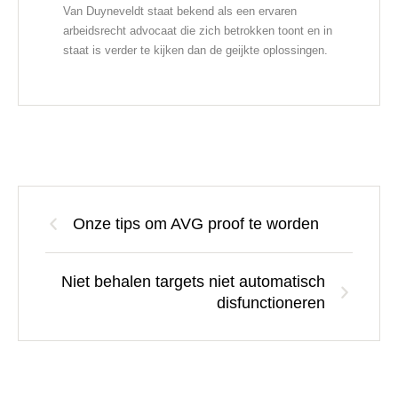
Van Duyneveldt staat bekend als een ervaren
arbeidsrecht advocaat die zich betrokken toont en in
staat is verder te kijken dan de geijkte oplossingen.
Onze tips om AVG proof te worden
Niet behalen targets niet automatisch
disfunctioneren