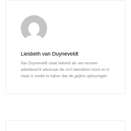
Liesbeth van Duyneveldt
Van Duyneveldt staat bekend als een ervaren
arbeidsrecht advocaat die zich betrokken toont en in
staat is verder te kijken dan de geijkte oplossingen.