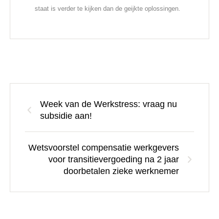
staat is verder te kijken dan de geijkte oplossingen.
Week van de Werkstress: vraag nu
subsidie aan!
Wetsvoorstel compensatie werkgevers
voor transitievergoeding na 2 jaar
doorbetalen zieke werknemer