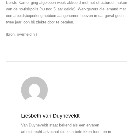
Eerste Kamer ging afgelopen week akkoord met het structureel maken
van de no-riskpolis (nu nog 5 jaar geldig). Werkgevers die iemand met
een arbeidsbeperking hebben aangenomen hoeven in dat geval geen
twee jaar loon bij ziekte door te betalen.
(bron: overheid.nl)
Liesbeth van Duyneveldt
Van Duyneveldt staat bekend als een ervaren
arbeidsrecht advocaat die zich betrokken toont en in