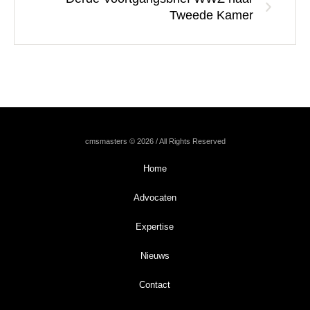
Tweede Kamer
cmsmasters © 2026 / All Rights Reserved
Home
Advocaten
Expertise
Nieuws
Contact