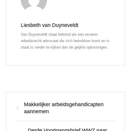
Liesbeth van Duyneveldt
Van Duyneveldt staat bekend als een ervaren
arbeidsrecht advocaat die zich betrokken toont en in
staat is verder te kijken dan de geijkte oplossingen.
Makkelijker arbeidsgehandicapten
aannemen
Derde Voortgangsbrief WWZ naar