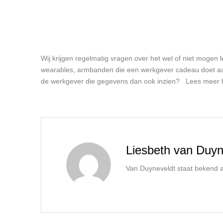
Wij krijgen regelmatig vragen over het wel of niet mogen
wearables, armbanden die een werkgever cadeau doet a
de werkgever die gegevens dan ook inzien? Lees meer hiero
Liesbeth van Duyn
Van Duyneveldt staat bekend al