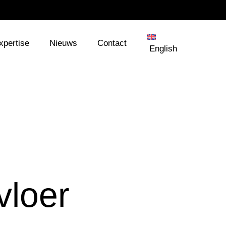
xpertise
Nieuws
Contact
English
vloer