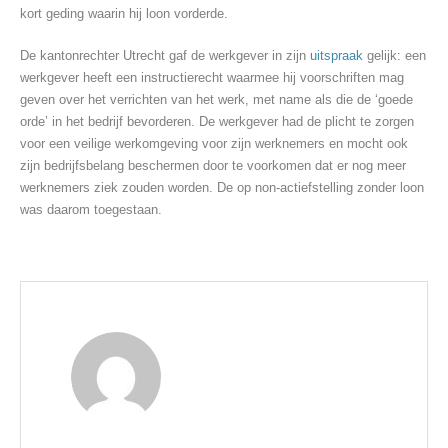
kort geding waarin hij loon vorderde.
De kantonrechter Utrecht gaf de werkgever in zijn
uitspraak
gelijk: een
werkgever heeft een instructierecht waarmee hij voorschriften mag
geven over het verrichten van het werk, met name als die de ‘goede
orde’ in het bedrijf bevorderen. De werkgever had de plicht te zorgen
voor een veilige werkomgeving voor zijn werknemers en mocht ook
zijn bedrijfsbelang beschermen door te voorkomen dat er nog meer
werknemers ziek zouden worden. De op non-actiefstelling zonder loon
was daarom toegestaan.