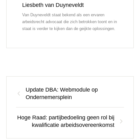
Liesbeth van Duyneveldt
Van Duyneveldt staat bekend als een ervaren
arbeidsrecht advocaat die zich betrokken toont en in
staat is verder te kijken dan de geijkte oplossingen.
Update DBA: Webmodule op
Ondernemersplein
Hoge Raad: partijbedoeling geen rol bij
kwalificatie arbeidsovereenkomst