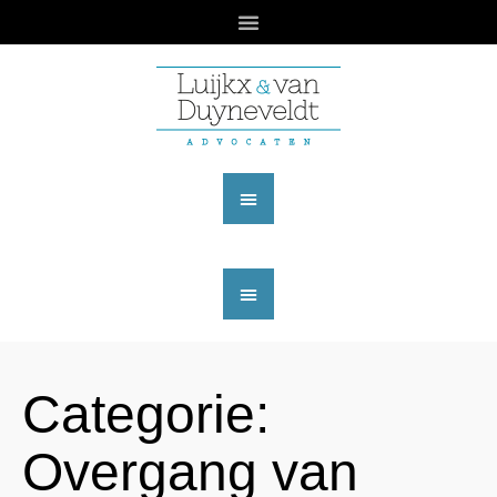
Categorie:
Overgang van