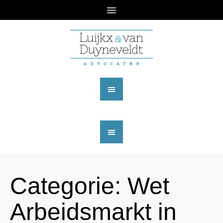
Categorie:
Wet
Arbeidsmarkt in