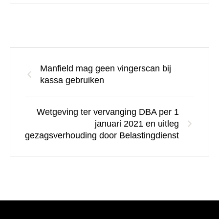
Manfield mag geen vingerscan bij
kassa gebruiken
Wetgeving ter vervanging DBA per 1
januari 2021 en uitleg
gezagsverhouding door Belastingdienst