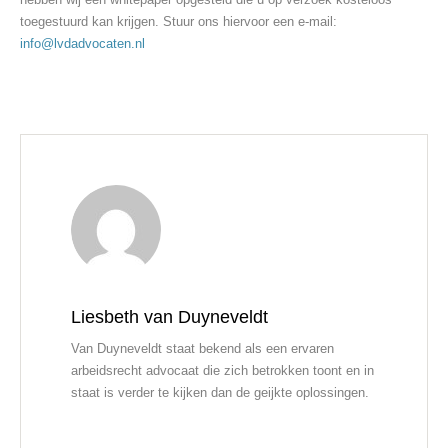
toegestuurd kan krijgen. Stuur ons hiervoor een e-mail:
info@lvdadvocaten.nl
Liesbeth van Duyneveldt
Van Duyneveldt staat bekend als een ervaren
arbeidsrecht advocaat die zich betrokken toont en in
staat is verder te kijken dan de geijkte oplossingen.