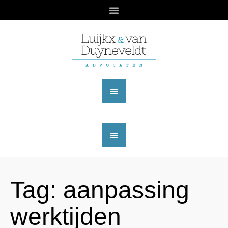
Tag:
aanpassing
werktijden