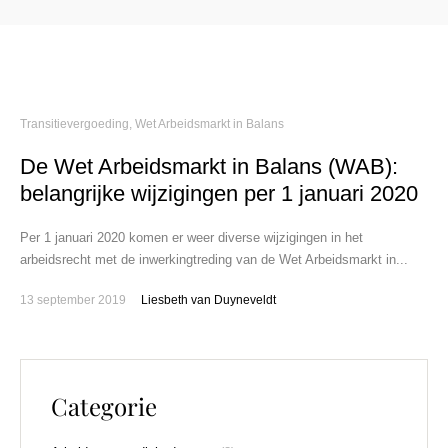
Transitievergoeding
,
Wet Arbeidsmarkt in Balans
De Wet Arbeidsmarkt in Balans (WAB):
belangrijke wijzigingen per 1 januari 2020
Per 1 januari 2020 komen er weer diverse wijzigingen in het
arbeidsrecht met de inwerkingtreding van de Wet Arbeidsmarkt in...
13 september 2019
Liesbeth van Duyneveldt
Categorie