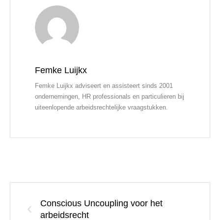
Femke Luijkx
Femke Luijkx adviseert en assisteert sinds 2001
ondernemingen, HR professionals en particulieren bij
uiteenlopende arbeidsrechtelijke vraagstukken.
Conscious Uncoupling voor het
arbeidsrecht