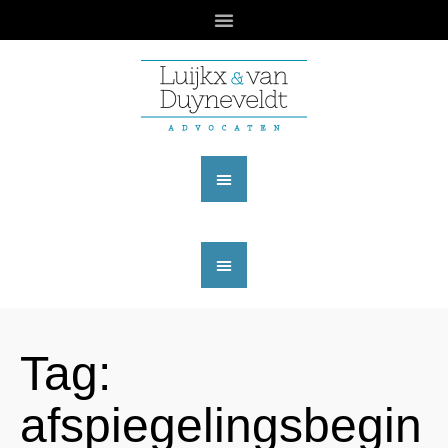
Tag:
afspiegelingsbegin