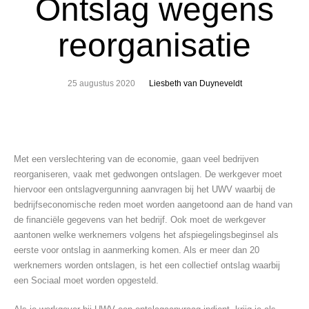
Ontslag wegens
reorganisatie
25 augustus 2020
Liesbeth van Duyneveldt
Met een verslechtering van de economie, gaan veel bedrijven
reorganiseren, vaak met gedwongen ontslagen. De werkgever moet
hiervoor een ontslagvergunning aanvragen bij het UWV waarbij de
bedrijfseconomische reden moet worden aangetoond aan de hand van
de financiële gegevens van het bedrijf. Ook moet de werkgever
aantonen welke werknemers volgens het afspiegelingsbeginsel als
eerste voor ontslag in aanmerking komen. Als er meer dan 20
werknemers worden ontslagen, is het een collectief ontslag waarbij
een Sociaal moet worden opgesteld.