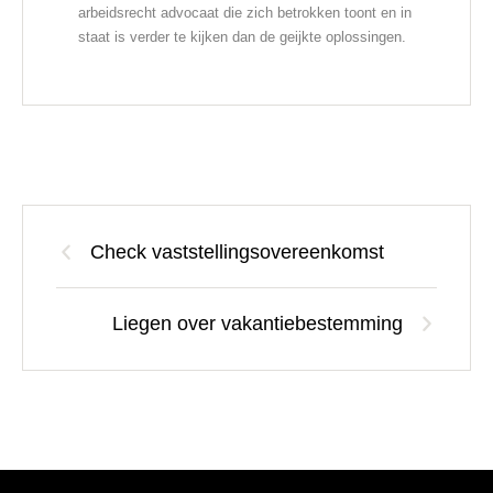
arbeidsrecht advocaat die zich betrokken toont en in
staat is verder te kijken dan de geijkte oplossingen.
Check vaststellingsovereenkomst
Liegen over vakantiebestemming