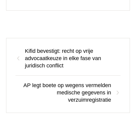
Kifid bevestigt: recht op vrije
advocaatkeuze in elke fase van
juridisch conflict
AP legt boete op wegens vermelden
medische gegevens in
verzuimregistratie