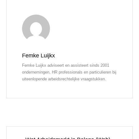
Femke Luijkx
Femke Luijkx adviseert en assisteert sinds 2001
ondernemingen, HR professionals en particulieren bij
uiteenlopende arbeidsrechtelijke vraagstukken.