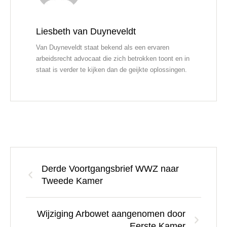
Liesbeth van Duyneveldt
Van Duyneveldt staat bekend als een ervaren
arbeidsrecht advocaat die zich betrokken toont en in
staat is verder te kijken dan de geijkte oplossingen.
Derde Voortgangsbrief WWZ naar
Tweede Kamer
Wijziging Arbowet aangenomen door
Eerste Kamer