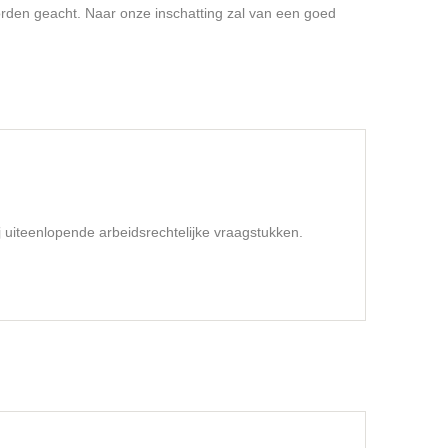
rden geacht. Naar onze inschatting zal van een goed
j uiteenlopende arbeidsrechtelijke vraagstukken.