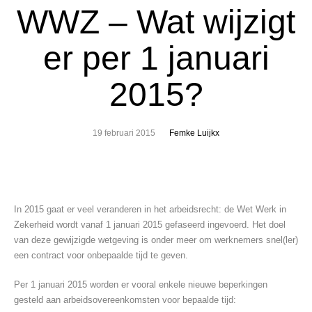
WWZ – Wat wijzigt
er per 1 januari
2015?
19 februari 2015
Femke Luijkx
In 2015 gaat er veel veranderen in het arbeidsrecht: de Wet Werk in
Zekerheid wordt vanaf 1 januari 2015 gefaseerd ingevoerd. Het doel
van deze gewijzigde wetgeving is onder meer om werknemers snel(ler)
een contract voor onbepaalde tijd te geven.
Per 1 januari 2015 worden er vooral enkele nieuwe beperkingen
gesteld aan arbeidsovereenkomsten voor bepaalde tijd: