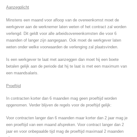
Aanzegplicht
Minstens een maand voor afloop van de overeenkomst moet de
werkgever aan de werknemer laten weten of het contract zal worden
verlengd. Dit geldt voor alle arbeidsovereenkomsten die voor 6
maanden of langer zijn aangegaan. Ook moet de werkgever laten
weten onder welke voorwaarden de verlenging zal plaatsvinden.
Is een werkgever te laat met aanzeggen dan moet hij een boete
betalen gelijk aan de periode dat hij te laat is met een maximum van
een maandsalaris.
Proeftijd
In contracten korter dan 6 maanden mag geen proeftijd worden
opgenomen. Verder blijven de regels voor de proeftijd gelijk:
Voor contracten langer dan 6 maanden maar korter dan 2 jaar mag je
een proeftijd van een maand afspreken. Voor contract langer dan 2
jaar en voor onbepaalde tijd mag de proeftijd maximaal 2 maanden