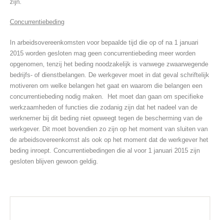
zijn.
Concurrentiebeding
In arbeidsovereenkomsten voor bepaalde tijd die op of na 1 januari
2015 worden gesloten mag geen concurrentiebeding meer worden
opgenomen, tenzij het beding noodzakelijk is vanwege zwaarwegende
bedrijfs- of dienstbelangen. De werkgever moet in dat geval schriftelijk
motiveren om welke belangen het gaat en waarom die belangen een
concurrentiebeding nodig maken. Het moet dan gaan om specifieke
werkzaamheden of functies die zodanig zijn dat het nadeel van de
werknemer bij dit beding niet opweegt tegen de bescherming van de
werkgever. Dit moet bovendien zo zijn op het moment van sluiten van
de arbeidsovereenkomst als ook op het moment dat de werkgever het
beding inroept. Concurrentiebedingen die al voor 1 januari 2015 zijn
gesloten blijven gewoon geldig.