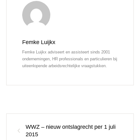
Femke Luijkx
Femke Luijkx adviseert en assisteert sinds 2001
ondernemingen, HR professionals en particulieren bij
uiteenlopende arbeidsrechtelijke vraagstukken.
WWZ – nieuw ontslagrecht per 1 juli
2015