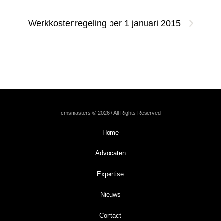
Werkkostenregeling per 1 januari 2015
cmsmasters © 2026 / All Rights Reserved
Home
Advocaten
Expertise
Nieuws
Contact